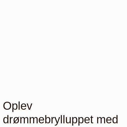
Oplev
drømmebrylluppet med