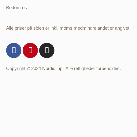
Bedøm os
Alle priser på siden er inkl. moms medmindre andet er angivet.
Copyright © 2024 Nordic Tipi. Alle rettigheder forbeholdes.