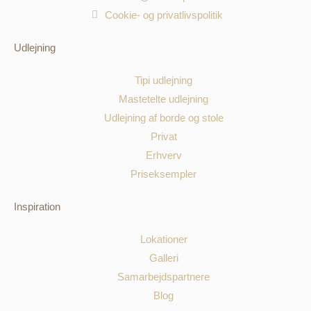
Cookie- og privatlivspolitik
Udlejning
Tipi udlejning
Mastetelte udlejning
Udlejning af borde og stole
Privat
Erhverv
Priseksempler
Inspiration
Lokationer
Galleri
Samarbejdspartnere
Blog