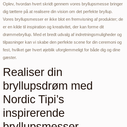
Oplev, hvordan hvert skridt gennem vores bryllupsmesse bringer
dig tættere på at realisere din vision om det perfekte bryllup.
Vores bryllupsmesser er ikke blot en fremvisning af produkter; de
er en kilde til inspiration og kreativitet, der kan forme dit
drømmebryllup. Med et bredt udvalg af indretningsmuligheder og
tilpasninger kan vi skabe den perfekte scene for din ceremoni og
fest, hvilket gør hvert øjeblik uforglemmeligt for både dig og dine
gæster.
Realiser din
bryllupsdrøm med
Nordic Tipi’s
inspirerende
bryllupsmesser