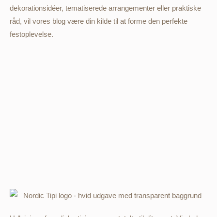
dekorationsidéer, tematiserede arrangementer eller praktiske
råd, vil vores blog være din kilde til at forme den perfekte
festoplevelse.