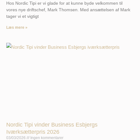
Hos Nordic Tipi er vi glade for at kunne byde velkommen til
vores nye driftschef, Mark Thomsen. Med ansættelsen af Mark
tager vi et vigtigt
Læs mere »
Nordic Tipi vinder Business Esbjergs
Iværksætterpris 2026
03/03/2026
Ingen kommentarer