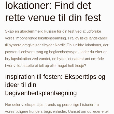
lokationer: Find det
rette venue til din fest
Skab en uforglemmelig kulisse for din fest ved at udforske
vores imponerende lokationssamling. Fra idylliske landskaber
til bynære omgivelser tilbyder Nordic Tipi unikke lokationer, der
passer til enhver smag og begivenhedstype. Leder du efter en
bryllupslokation ved vandet, en hytte i et naturskønt område
hvor vi kan sætte et telt op eller noget helt tredje?
Inspiration til festen: Eksperttips og
ideer til din
begivenhedsplanlægning
Her deler vi eksperttips, trends og personlige historier fra
vores tidligere kunders begivenheder. Uanset om du leder efter