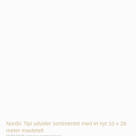
Nordic Tipi udvider sortimentet med et nyt 10 x 28
meter mastetelt