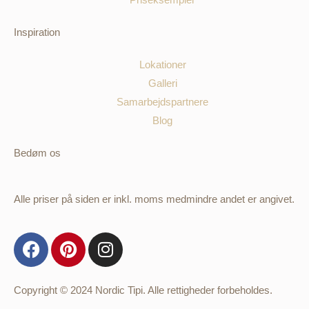
Inspiration
Lokationer
Galleri
Samarbejdspartnere
Blog
Bedøm os
Alle priser på siden er inkl. moms medmindre andet er angivet.
Copyright © 2024 Nordic Tipi. Alle rettigheder forbeholdes.