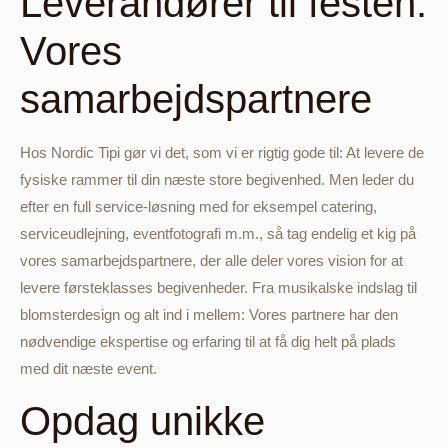
Leverandører til festen:
Vores
samarbejdspartnere
Hos Nordic Tipi gør vi det, som vi er rigtig gode til: At levere de
fysiske rammer til din næste store begivenhed. Men leder du
efter en full service-løsning med for eksempel catering,
serviceudlejning, eventfotografi m.m., så tag endelig et kig på
vores samarbejdspartnere, der alle deler vores vision for at
levere førsteklasses begivenheder. Fra musikalske indslag til
blomsterdesign og alt ind i mellem: Vores partnere har den
nødvendige ekspertise og erfaring til at få dig helt på plads
med dit næste event.
Opdag unikke