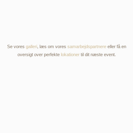
Se vores
galleri
, læs om vores
samarbejdspartnere
eller få en
oversigt over perfekte
lokationer
til dit næste event.