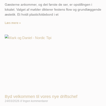
Gæsterne ankommer, og det første de ser, er opstillingen i
lokalet. Valget af møbler dikterer festens flow og grundlæggende
æstetik. Et hvidt plasticfoldebord i et
Læs mere »
Byd velkommen til vores nye driftschef
24/03/2026
Ingen kommentarer