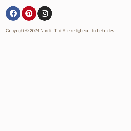
Copyright © 2024 Nordic Tipi. Alle rettigheder forbeholdes.