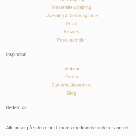
Mastetelte udlejning
Udlejning af borde og stole
Privat
Erhverv
Priseksempler
Inspiration
Lokationer
Galleri
Samarbejdspartnere
Blog
Bedøm os
Alle priser på siden er inkl. moms medmindre andet er angivet.