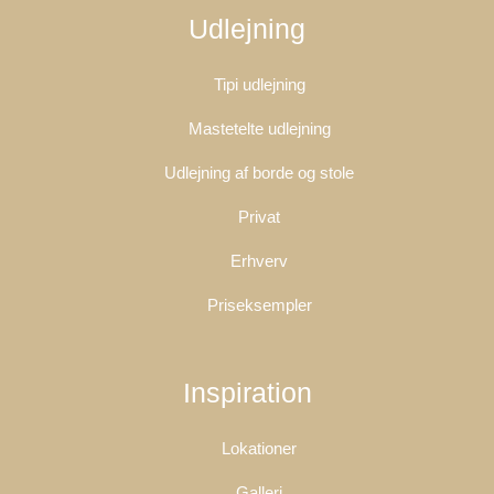
Udlejning
Tipi udlejning
Mastetelte udlejning
Udlejning af borde og stole
Privat
Erhverv
Priseksempler
Inspiration
Lokationer
Galleri