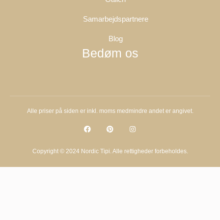
Samarbejdspartnere
Blog
Bedøm os
Alle priser på siden er inkl. moms medmindre andet er angivet.
Copyright © 2024 Nordic Tipi. Alle rettigheder forbeholdes.