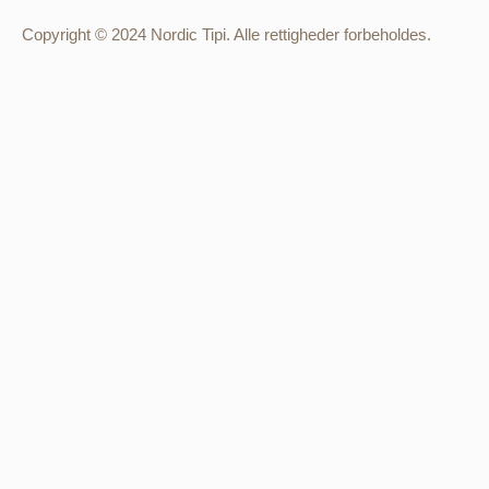
Copyright © 2024 Nordic Tipi. Alle rettigheder forbeholdes.