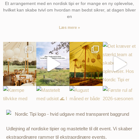
Et arrangement med en nordisk tipi er for mange en ny oplevelse,
hvilket kan skabe tvivl om hvordan man bedst sikrer, at dagen bliver
en
Læs mere »
Udlejning af nordiske tipier og mastetelte til dit event. Vi skaber
ekstraordinære rammer til ekstraordinære events.