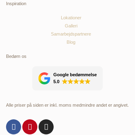
Inspiration
Lokationer
Galleri
Samarbejdspartnere
Blog
Bedøm os
Google bedømmelse
5.0
Alle priser på siden er inkl. moms medmindre andet er angivet.