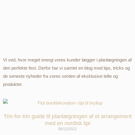
Vi ved, hvor meget energi vores kunder lægger i planlægningen af
den perfekte fest. Derfor har vi samlet en blog med tips, tricks og
de seneste nyheder fra vores verden af eksklusive telte og
produkter.
Trin-for-trin guide til planlægningen af et arrangement
med en nordisk tipi
08/12/2022